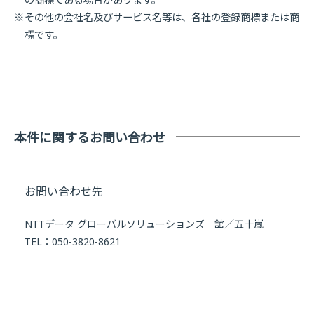
その他の会社名及びサービス名等は、各社の登録商標または商
標です。
本件に関するお問い合わせ
お問い合わせ先
NTTデータ グローバルソリューションズ 舘／五十嵐
TEL：050-3820-8621