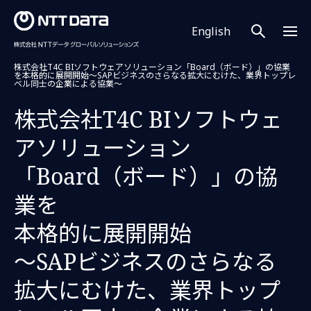
English
ホーム
企業情報
プレスリリース
プレスリリース 2023
株式会社T4C BIソフトウェアソリューション「Board（ボード）」の協業
を本格的に展開開始～SAPビジネスのさらなる拡大にむけた、業界トップレ
ベル同士の企業による協業～
株式会社T4C BIソフトウェ
アソリューション
「Board（ボード）」の協
業を
本格的に展開開始
～SAPビジネスのさらなる
拡大にむけた、業界トップ