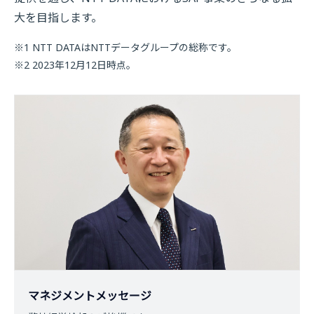
大を目指します。
※1 NTT DATAはNTTデータグループの総称です。
※2 2023年12月12日時点。
マネジメントメッセージ