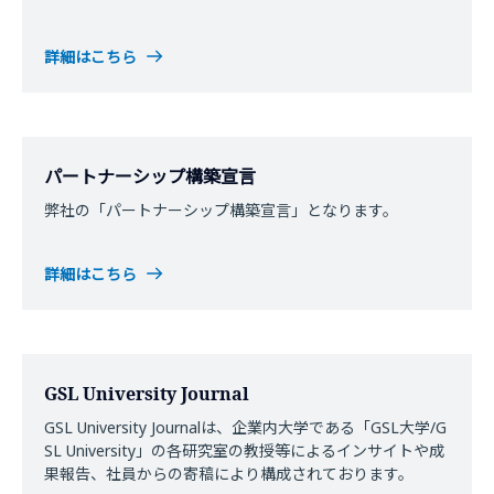
詳細はこちら
パートナーシップ構築宣言
弊社の「パートナーシップ構築宣言」となります。
詳細はこちら
GSL University Journal
GSL University Journalは、企業内大学である「GSL大学/G
SL University」の各研究室の教授等によるインサイトや成
果報告、社員からの寄稿により構成されております。