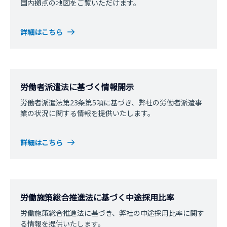
国内拠点の地図をご覧いただけます。
詳細はこちら
労働者派遣法に基づく情報開示
労働者派遣法第23条第5項に基づき、弊社の労働者派遣事
業の状況に関する情報を提供いたします。
詳細はこちら
労働施策総合推進法に基づく中途採用比率
労働施策総合推進法に基づき、弊社の中途採用比率に関す
る情報を提供いたします。