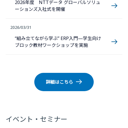
2026年度 NTTデータ グローバルソリュ
ーションズ入社式を開催
2026/03/31
“組み立てながら学ぶ” ERP入門—学生向け
ブロック教材ワークショップを実施
詳細はこちら
イベント・セミナー