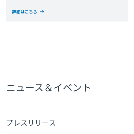
詳細はこちら
ニュース＆イベント
プレスリリース