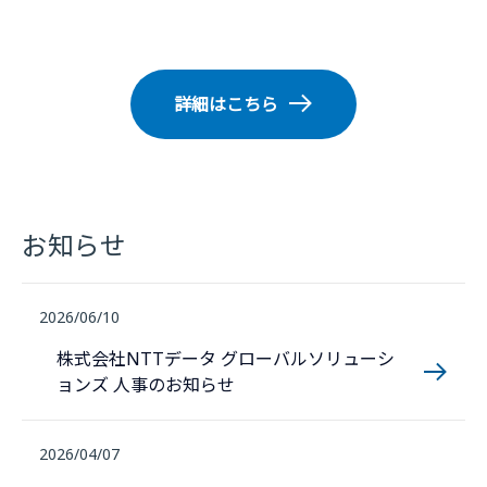
詳細はこちら
お知らせ
2026/06/10
株式会社NTTデータ グローバルソリューシ
ョンズ 人事のお知らせ
2026/04/07