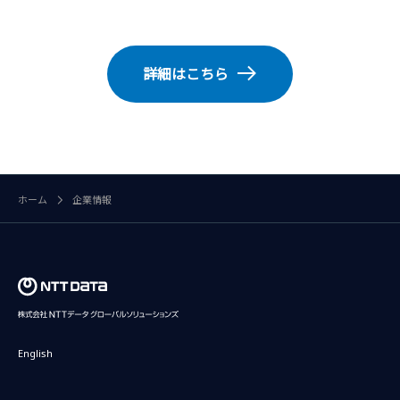
詳細はこちら
ホーム
企業情報
English