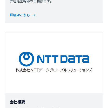
弊社経営幹部のご挨拶です。
詳細はこちら
会社概要