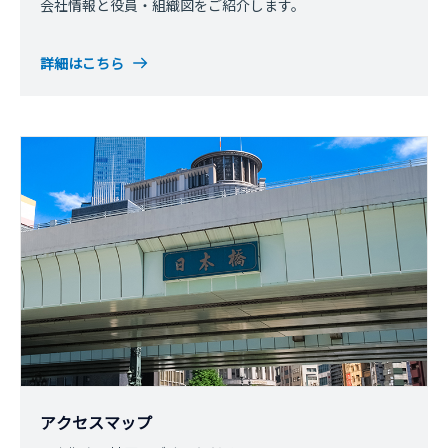
会社情報と役員・組織図をご紹介します。
詳細はこちら
アクセスマップ