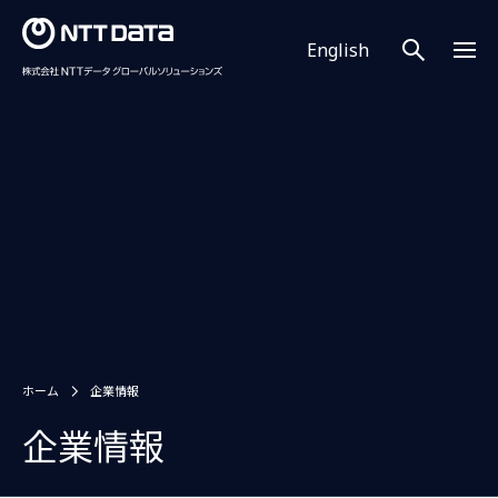
English
ホーム
企業情報
企業情報